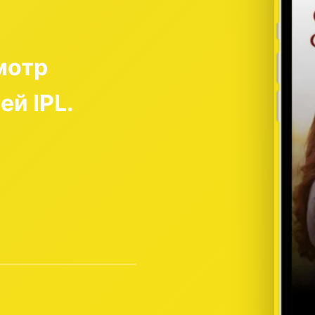
мотр
ей IPL.