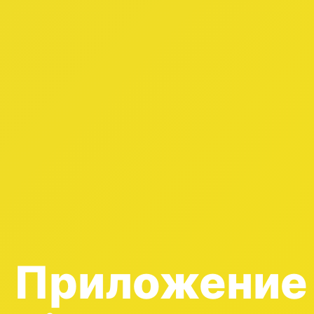
Приложение