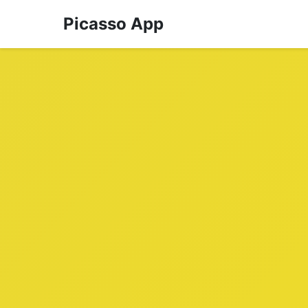
Picasso App